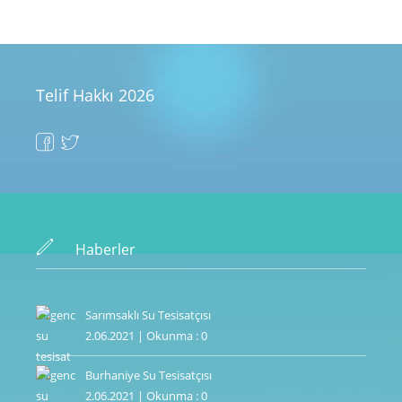
Telif Hakkı 2026
Haberler
Sarımsaklı Su Tesisatçısı
2.06.2021 | Okunma : 0
Burhaniye Su Tesisatçısı
2.06.2021 | Okunma : 0