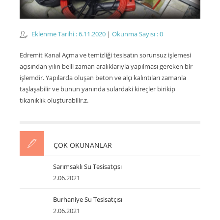
Eklenme Tarihi : 6.11.2020
|
Okunma Sayısı : 0
Edremit Kanal Açma ve temizliği tesisatın sorunsuz işlemesi
açısından yılın belli zaman aralıklarıyla yapılması gereken bir
işlemdir. Yapılarda oluşan beton ve alçı kalıntıları zamanla
taşlaşabilir ve bunun yanında sulardaki kireçler birikip
tıkanıklık oluşturabilir.z.
ÇOK OKUNANLAR
Sarımsaklı Su Tesisatçısı
2.06.2021
Burhaniye Su Tesisatçısı
2.06.2021