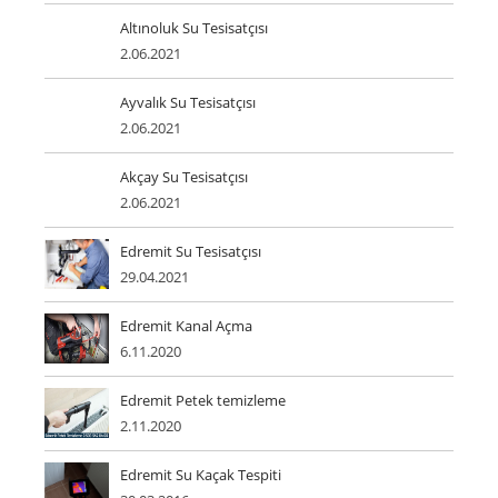
Altınoluk Su Tesisatçısı
2.06.2021
Ayvalık Su Tesisatçısı
2.06.2021
Akçay Su Tesisatçısı
2.06.2021
Edremit Su Tesisatçısı
29.04.2021
Edremit Kanal Açma
6.11.2020
Edremit Petek temizleme
2.11.2020
Edremit Su Kaçak Tespiti