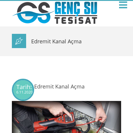
Edremit Kanal Açma
Tarih:
Edremit Kanal Açma
6.11.2020